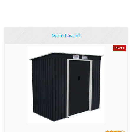
Mein Favorit
Favorit