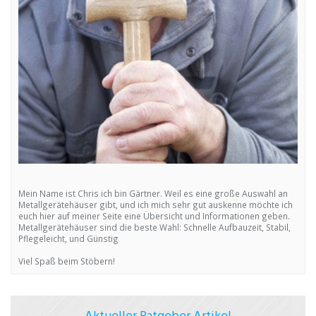
Mein Name ist Chris ich bin Gärtner. Weil es eine große Auswahl an
Metallgerätehäuser gibt, und ich mich sehr gut auskenne möchte ich
euch hier auf meiner Seite eine Übersicht und Informationen geben.
Metallgerätehäuser sind die beste Wahl: Schnelle Aufbauzeit, Stabil,
Pflegeleicht, und Günstig
Viel Spaß beim Stöbern!