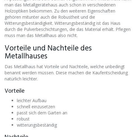
man das Metallgerätehaus auch schon in verschiedenen
Holzoptiken bekommen. Zu den weiteren Eigenschaften
gehören mitunter auch die Robustheit und die
Witterungsbeständigkeit. Witterungsbeständig ist das Haus
durch die Pulverbeschichtungen, die das Material erhält. Pflegen
muss man das Metallhaus also nicht.
Vorteile und Nachteile des
Metallhauses
Das Metallhaus hat Vorteile und Nachteile, welche unbedingt
benannt werden müssen. Diese machen die Kaufentscheidung
natürlich leichter.
Vorteile
leichter Aufbau
schnell einzusetzen
passt sich dem Garten an
robust
witterungsbeständig