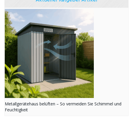
Aktueller Ratgeber Artikel
Metallgerätehaus belüften – So vermeiden Sie Schimmel und
Feuchtigkeit