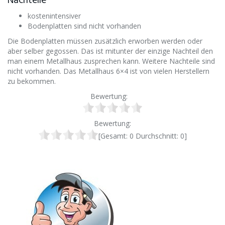
Nachteile
kostenintensiver
Bodenplatten sind nicht vorhanden
Die Bodenplatten müssen zusätzlich erworben werden oder
aber selber gegossen. Das ist mitunter der einzige Nachteil den
man einem Metallhaus zusprechen kann. Weitere Nachteile sind
nicht vorhanden. Das Metallhaus 6×4 ist von vielen Herstellern
zu bekommen.
Bewertung:
Bewertung:
[Gesamt:
0
Durchschnitt:
0
]