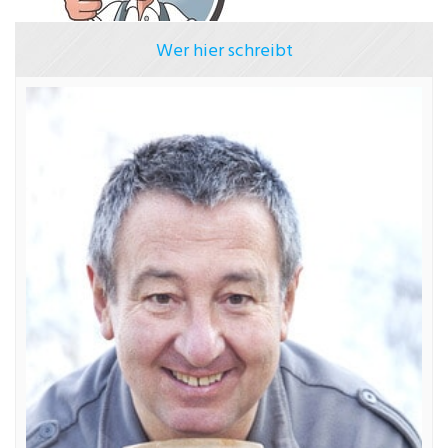
Wer hier schreibt