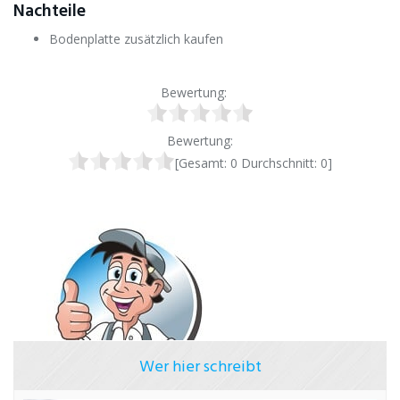
Nachteile
Bodenplatte zusätzlich kaufen
Bewertung:
Bewertung:
[Gesamt:
0
Durchschnitt:
0
]
Wer hier schreibt