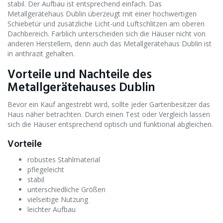
stabil. Der Aufbau ist entsprechend einfach. Das
Metallgerätehaus Dublin überzeugt mit einer hochwertigen
Schiebetür und zusätzliche Licht-und Luftschlitzen am oberen
Dachbereich. Farblich unterscheiden sich die Häuser nicht von
anderen Herstellern, denn auch das Metallgerätehaus Dublin ist
in anthrazit gehalten.
Vorteile und Nachteile des
Metallgerätehauses Dublin
Bevor ein Kauf angestrebt wird, sollte jeder Gartenbesitzer das
Haus näher betrachten. Durch einen Test oder Vergleich lassen
sich die Häuser entsprechend optisch und funktional abgleichen.
Vorteile
robustes Stahlmaterial
pflegeleicht
stabil
unterschiedliche Größen
vielseitige Nutzung
leichter Aufbau