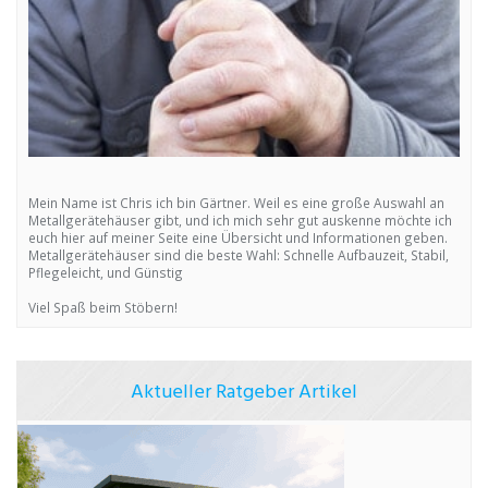
Mein Name ist Chris ich bin Gärtner. Weil es eine große Auswahl an
Metallgerätehäuser gibt, und ich mich sehr gut auskenne möchte ich
euch hier auf meiner Seite eine Übersicht und Informationen geben.
Metallgerätehäuser sind die beste Wahl: Schnelle Aufbauzeit, Stabil,
Pflegeleicht, und Günstig
Viel Spaß beim Stöbern!
Aktueller Ratgeber Artikel