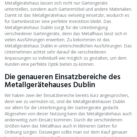
Metallgerätehaus lassen sich nicht nur Gartengeräte
unterstellen, sondern auch Gartenmöbel und andere Materialien.
Damit ist das Metallgerätehaus vielseitig einsetzbr, wodurch es
für Gartenbesitzer eine perfekte Investition bleibt. Das
Metallgerätehaus Dublin sorgt für die Unterbringung
verschiedener Gartengeräte, denn das Metallhaus lässt sich in
vielen Ausführungen erwerben. Zu bekommen ist das
Metallgerätehaus Dublin in unterschiedlichen Ausführungen. Das
Unternehmen achtet sehr darauf die verschiedenen
Anpassungen so individuell wie möglich zu gestalten, um dem
Kunden eine perfekte Optik bieten zu können.
Die genaueren Einsatzbereiche des
Metallgerätehauses Dublin
Wir haben zwei der Einsatzbereiche bereits kurz angesprochen,
denn wie zu vermuten ist, sind die Metallgerätehäuser Dublin
vor allem für die Unterbringung der Gartengeräte gedacht.
Abgesehen von dieser Nutzung kann das Metallgerätehaus auch
anderweitig zum Einsatz kommen. Durch die verschiedenen
Größen kann das Metallhaus auch in kleineren Gärten für
Ordnung sorgen. Deswegen sollte man vor dem Kauf genauer