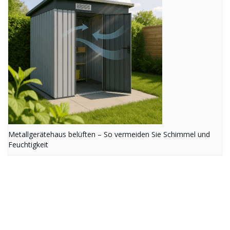
Metallgerätehaus belüften – So vermeiden Sie Schimmel und
Feuchtigkeit