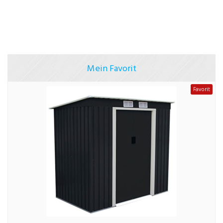
Mein Favorit
Favorit