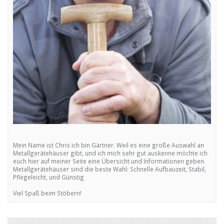
Mein Name ist Chris ich bin Gärtner. Weil es eine große Auswahl an
Metallgerätehäuser gibt, und ich mich sehr gut auskenne möchte ich
euch hier auf meiner Seite eine Übersicht und Informationen geben.
Metallgerätehäuser sind die beste Wahl: Schnelle Aufbauzeit, Stabil,
Pflegeleicht, und Günstig
Viel Spaß beim Stöbern!