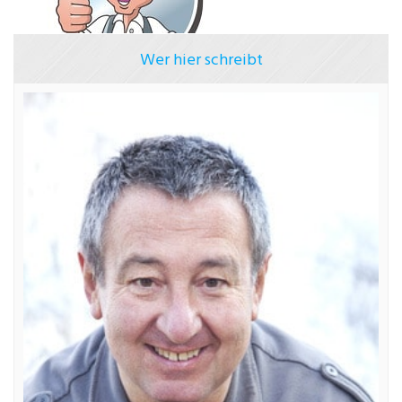
Wer hier schreibt