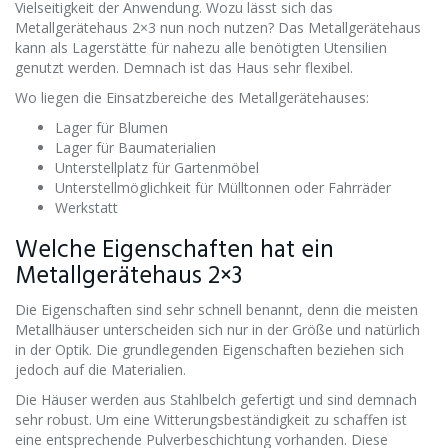
Vielseitigkeit der Anwendung. Wozu lässt sich das
Metallgerätehaus 2×3 nun noch nutzen? Das Metallgerätehaus
kann als Lagerstätte für nahezu alle benötigten Utensilien
genutzt werden. Demnach ist das Haus sehr flexibel.
Wo liegen die Einsatzbereiche des Metallgerätehauses:
Lager für Blumen
Lager für Baumaterialien
Unterstellplatz für Gartenmöbel
Unterstellmöglichkeit für Mülltonnen oder Fahrräder
Werkstatt
Welche Eigenschaften hat ein
Metallgerätehaus 2×3
Die Eigenschaften sind sehr schnell benannt, denn die meisten
Metallhäuser unterscheiden sich nur in der Größe und natürlich
in der Optik. Die grundlegenden Eigenschaften beziehen sich
jedoch auf die Materialien.
Die Häuser werden aus Stahlbelch gefertigt und sind demnach
sehr robust. Um eine Witterungsbeständigkeit zu schaffen ist
eine entsprechende Pulverbeschichtung vorhanden. Diese