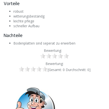
Vorteile
robust
witterungsbeständg
leichte pflege
schneller Aufbau
Nachteile
Bodenplatten sind seperat zu erwerben
Bewertung:
Bewertung:
[Gesamt:
0
Durchschnitt:
0
]