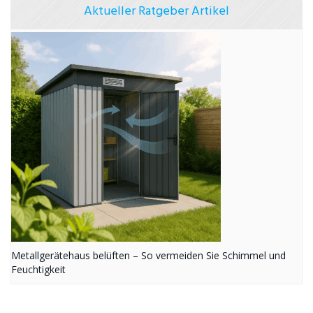
Aktueller Ratgeber Artikel
Metallgerätehaus belüften – So vermeiden Sie Schimmel und
Feuchtigkeit