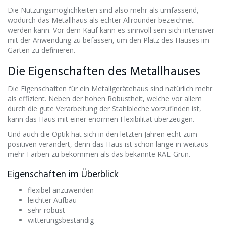
Die Nutzungsmöglichkeiten sind also mehr als umfassend,
wodurch das Metallhaus als echter Allrounder bezeichnet
werden kann. Vor dem Kauf kann es sinnvoll sein sich intensiver
mit der Anwendung zu befassen, um den Platz des Hauses im
Garten zu definieren.
Die Eigenschaften des Metallhauses
Die Eigenschaften für ein Metallgerätehaus sind natürlich mehr
als effizient. Neben der hohen Robustheit, welche vor allem
durch die gute Verarbeitung der Stahlbleche vorzufinden ist,
kann das Haus mit einer enormen Flexibilität überzeugen.
Und auch die Optik hat sich in den letzten Jahren echt zum
positiven verändert, denn das Haus ist schon lange in weitaus
mehr Farben zu bekommen als das bekannte RAL-Grün.
Eigenschaften im Überblick
flexibel anzuwenden
leichter Aufbau
sehr robust
witterungsbeständig