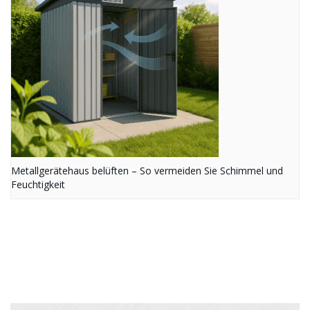
Metallgerätehaus belüften – So vermeiden Sie Schimmel und
Feuchtigkeit