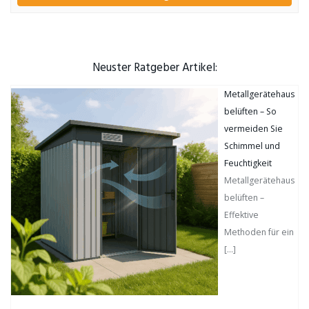
Neuster Ratgeber Artikel:
Metallgerätehaus
belüften – So
vermeiden Sie
Schimmel und
Feuchtigkeit
Metallgerätehaus
belüften –
Effektive
Methoden für ein
[…]