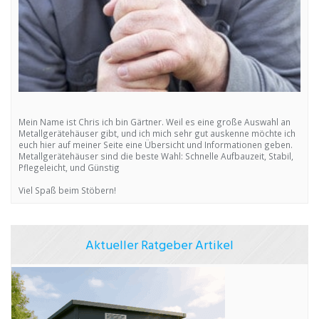
Mein Name ist Chris ich bin Gärtner. Weil es eine große Auswahl an
Metallgerätehäuser gibt, und ich mich sehr gut auskenne möchte ich
euch hier auf meiner Seite eine Übersicht und Informationen geben.
Metallgerätehäuser sind die beste Wahl: Schnelle Aufbauzeit, Stabil,
Pflegeleicht, und Günstig
Viel Spaß beim Stöbern!
Aktueller Ratgeber Artikel