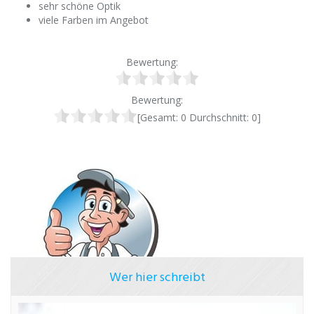
sehr schöne Optik
viele Farben im Angebot
Bewertung:
Bewertung:
[Gesamt:
0
Durchschnitt:
0
]
Wer hier schreibt