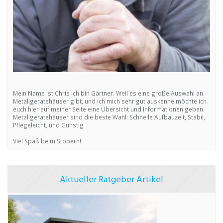
Mein Name ist Chris ich bin Gärtner. Weil es eine große Auswahl an
Metallgerätehäuser gibt, und ich mich sehr gut auskenne möchte ich
euch hier auf meiner Seite eine Übersicht und Informationen geben.
Metallgerätehäuser sind die beste Wahl: Schnelle Aufbauzeit, Stabil,
Pflegeleicht, und Günstig
Viel Spaß beim Stöbern!
Aktueller Ratgeber Artikel