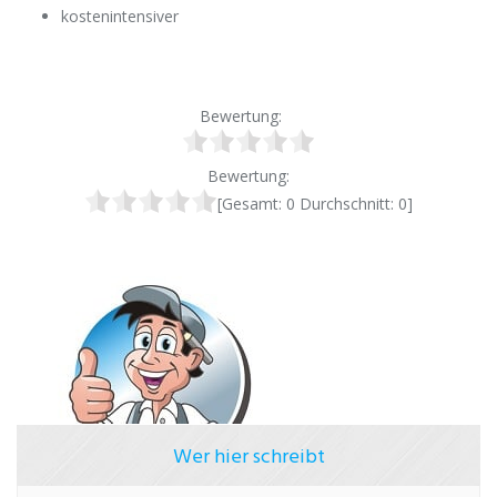
kostenintensiver
Bewertung:
Bewertung:
[Gesamt:
0
Durchschnitt:
0
]
Wer hier schreibt