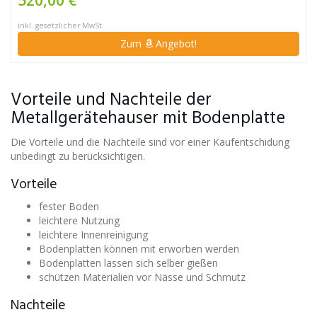
inkl. gesetzlicher MwSt.
Zum
Angebot!
Vorteile und Nachteile der
Metallgerätehauser mit Bodenplatte
Die Vorteile und die Nachteile sind vor einer Kaufentschidung
unbedingt zu berücksichtigen.
Vorteile
fester Boden
leichtere Nutzung
leichtere Innenreinigung
Bodenplatten können mit erworben werden
Bodenplatten lassen sich selber gießen
schützen Materialien vor Nässe und Schmutz
Nachteile