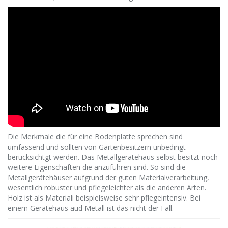
Die Merkmale die für eine Bodenplatte sprechen sind
umfassend und sollten von Gartenbesitzern unbedingt
berücksichtgt werden. Das Metallgerätehaus selbst besitzt noch
weitere Eigenschaften die anzuführen sind. So sind die
Metallgerätehäuser aufgrund der guten Materialverarbeitung,
wesentlich robuster und pflegeleichter als die anderen Arten.
Holz ist als Materiali beispielsweise sehr pflegeintensiv. Bei
einem Gerätehaus aud Metall ist das nicht der Fall.