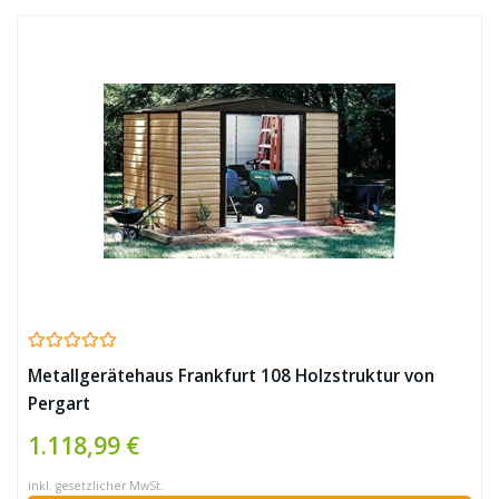
Metallgerätehaus Frankfurt 108 Holzstruktur von
Pergart
1.118,99 €
inkl. gesetzlicher MwSt.