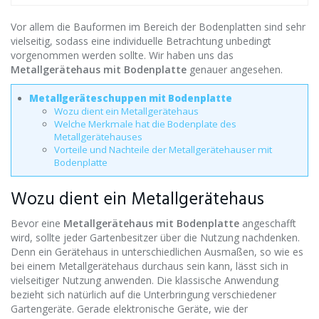
Vor allem die Bauformen im Bereich der Bodenplatten sind sehr
vielseitig, sodass eine individuelle Betrachtung unbedingt
vorgenommen werden sollte. Wir haben uns das
Metallgerätehaus mit Bodenplatte
genauer angesehen.
Metallgeräteschuppen mit Bodenplatte
Wozu dient ein Metallgerätehaus
Welche Merkmale hat die Bodenplate des
Metallgerätehauses
Vorteile und Nachteile der Metallgerätehauser mit
Bodenplatte
Wozu dient ein Metallgerätehaus
Bevor eine
Metallgerätehaus mit Bodenplatte
angeschafft
wird, sollte jeder Gartenbesitzer über die Nutzung nachdenken.
Denn ein Gerätehaus in unterschiedlichen Ausmaßen, so wie es
bei einem Metallgerätehaus durchaus sein kann, lässt sich in
vielseitiger Nutzung anwenden. Die klassische Anwendung
bezieht sich natürlich auf die Unterbringung verschiedener
Gartengeräte. Gerade elektronische Geräte, wie der