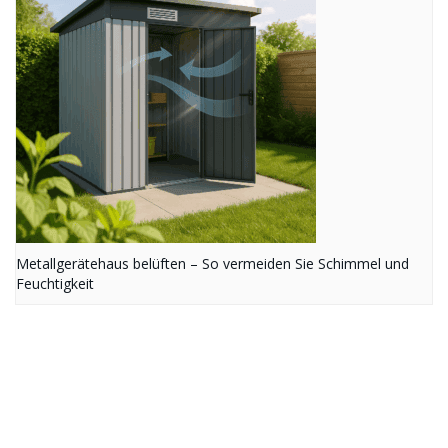
Metallgerätehaus belüften – So vermeiden Sie Schimmel und
Feuchtigkeit