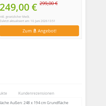
299,00 €
249,00 €
inkl. gesetzlicher MwSt.
Zuletzt aktualisiert am: 10. Juni 2026 13:51
Zum
Angebot!
ukte
Kundenrezensionen
läche Außen: 248 x 194 cm Grundfläche