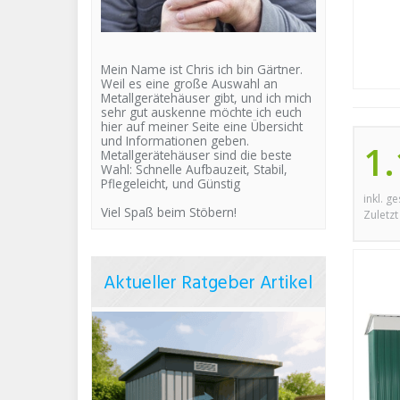
Mein Name ist Chris ich bin Gärtner.
Weil es eine große Auswahl an
Metallgerätehäuser gibt, und ich mich
sehr gut auskenne möchte ich euch
hier auf meiner Seite eine Übersicht
und Informationen geben.
1.
Metallgerätehäuser sind die beste
Wahl: Schnelle Aufbauzeit, Stabil,
Pflegeleicht, und Günstig
inkl. g
Viel Spaß beim Stöbern!
Zuletzt
Aktueller Ratgeber Artikel