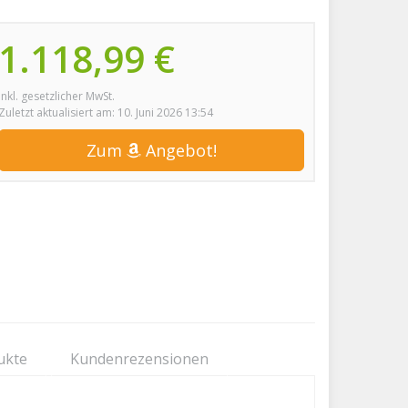
1.118,99 €
inkl. gesetzlicher MwSt.
Zuletzt aktualisiert am: 10. Juni 2026 13:54
Zum
Angebot!
ukte
Kundenrezensionen