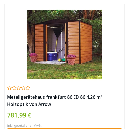
Metallgerätehaus frankfurt 86 ED 86 4.26 m²
Holzoptik von Arrow
781,99 €
inkl. gesetzlicher MwSt.