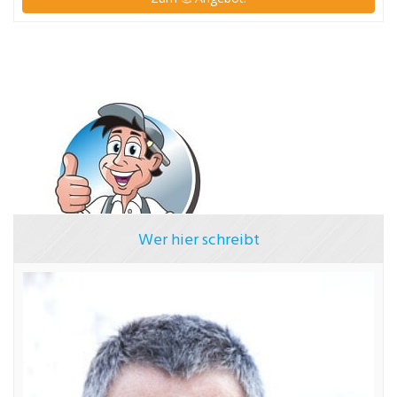
Wer hier schreibt