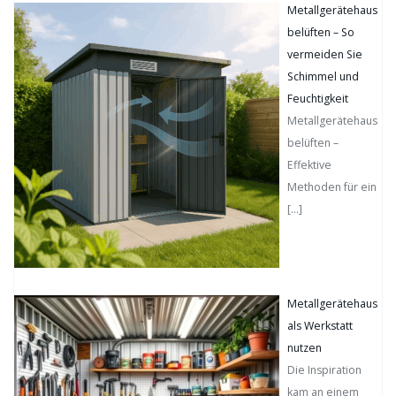
Metallgerätehaus
belüften – So
vermeiden Sie
Schimmel und
Feuchtigkeit
Metallgerätehaus
belüften –
Effektive
Methoden für ein
[…]
Metallgerätehaus
als Werkstatt
nutzen
Die Inspiration
kam an einem