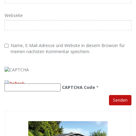
Webseite
Name, E-Mail-Adresse und Website in diesem Browser für
meinen nächsten Kommentar speichern.
CAPTCHA Code
*