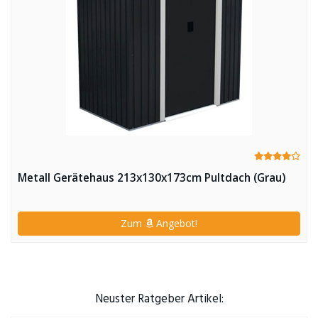
Metall Gerätehaus 213x130x173cm Pultdach (Grau)
Zum
Angebot!
Neuster Ratgeber Artikel: