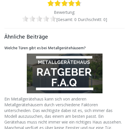
Bewertung:
[Gesamt:
0
Durchschnitt:
0
]
Ähnliche Beiträge
Welche Türen gibt es bei Metallgerätehäusern?
Ein Metallgerätehaus kann sich von anderen
Metallgerätehäusern durch verschiedene Faktoren
unterscheiden. Das wichtigste dabei ist es, sich immer das
Modell auszusuchen, das einem am besten passt. Ein
Gerätehaus muss nicht immer wie ein richtiges Haus aussehen.
Manchmal verfügt es über keine Fenster und nur eine Tür,