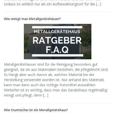
sodass es wirklich nur als ein Aufbewahrungsort für die […]
Wie reinigt man Metallgerätehäuser?
Metallgerätehäuser sind für die Reinigung besonders gut
geeignet, da sie aus Materialien bestehen, die pflegeleicht sind.
Es hängt aber auch davon ab, welches Material bei der
Herstellung verwendet worden ist. Nur anhand des Materials
kann man dann auch das richtige Putzmittel auswählen.
Weiterhin ist es wichtig, dass man das Gerätehaus regelmäßig
reinigt und pflegt, denn […]
Wie Sturmsicher ist ein Metallgerätehaus?