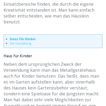
Einsatzbereiche finden, die durch die eigene
Kreativität entstanden ist. Man kann einfach
selber entscheiden, wie man das Häuslein
benutzt.
Haus für Kinder
Die Gestaltung
Haus für Kinder
Neben dem ursprünglichen Zweck der
Verwendung kann man das Metallgerätehaus
auch für Kinder benutzen. Das heißt, dass man
es im Garten aufstellen kann, aber innerhalb
des Hauses kein Gartenzubehör verstaut,
sondern eine Spieloase für die Jüngsten macht.
Man hat dabei sehr viele Möglichkeiten zur
Auswahl und es kommt immer darauf an, wie