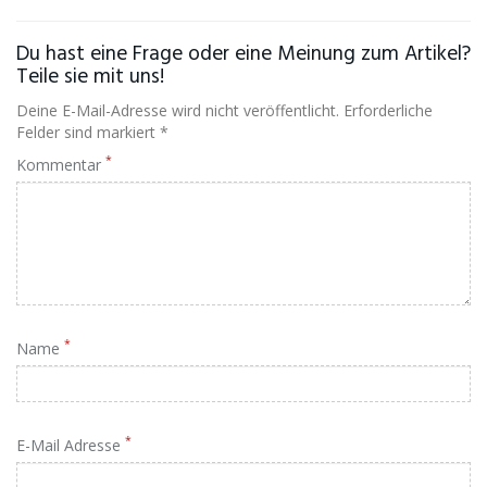
Du hast eine Frage oder eine Meinung zum Artikel?
Teile sie mit uns!
Deine E-Mail-Adresse wird nicht veröffentlicht. Erforderliche
Felder sind markiert *
*
Kommentar
*
Name
*
E-Mail Adresse