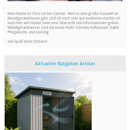
Mein Name ist Chris ich bin Gärtner. Weil es eine große Auswahl an
Metallgerätehäuser gibt, und ich mich sehr gut auskenne möchte ich
euch hier auf meiner Seite eine Übersicht und Informationen geben.
Metallgerätehäuser sind die beste Wahl: Schnelle Aufbauzeit, Stabil,
Pflegeleicht, und Günstig
Viel Spaß beim Stöbern!
Aktueller Ratgeber Artikel