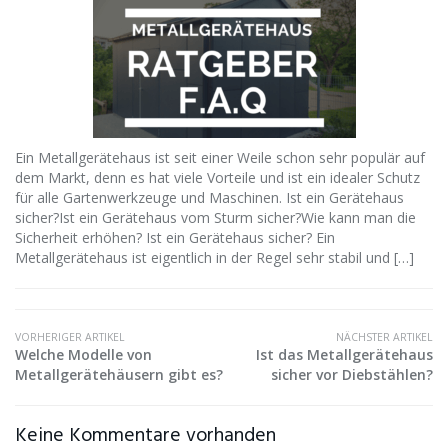
Ein Metallgerätehaus ist seit einer Weile schon sehr populär auf
dem Markt, denn es hat viele Vorteile und ist ein idealer Schutz
für alle Gartenwerkzeuge und Maschinen. Ist ein Gerätehaus
sicher?Ist ein Gerätehaus vom Sturm sicher?Wie kann man die
Sicherheit erhöhen? Ist ein Gerätehaus sicher? Ein
Metallgerätehaus ist eigentlich in der Regel sehr stabil und […]
VORHERIGER ARTIKEL
NÄCHSTER ARTIKEL
Welche Modelle von
Ist das Metallgerätehaus
Metallgerätehäusern gibt es?
sicher vor Diebstählen?
Keine Kommentare vorhanden