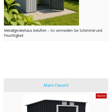
Metallgerätehaus belüften – So vermeiden Sie Schimmel und
Feuchtigkeit
Mein Favorit
Favorit