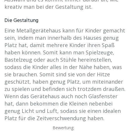
kreativ man bei der Gestaltung ist.
Die Gestaltung
Eine Metallgerätehaus kann für Kinder gemacht
sein, indem man innerhalb des Hauses genug
Platz hat, damit mehrere Kinder ihren Spaß
haben können. Somit kann man Spielzeuge,
Bastelzeug oder auch Stühle hereinstellen,
sodass die Kinder alles in der Nähe haben, was
sie brauchen. Somit sind sie von der Hitze
geschützt, haben genug Platz, um miteinander
zu spielen und befinden sich trotzdem draußen.
Wenn das Gerätehaus auch noch Glasfenster
hat, dann bekommen die Kleinen nebenbei
genug Licht und Luft, sodass sie einen idealen
Platz für die Zeitverschwendung haben.
Bewertung: